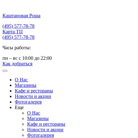
Каштановая Роща
(495) 577-78-78
Карта ТЦ
(495) 577-78-78
Часы работы:
пн – вс с 10:00 до 22:00
Как добраться
О Нас
Магазины
Кафе и рестораны
Новости и акции
Фотогалерея
Еще
О Нас
Магазины
Кафе и рестораны
Новости и акции
Фотогалерея