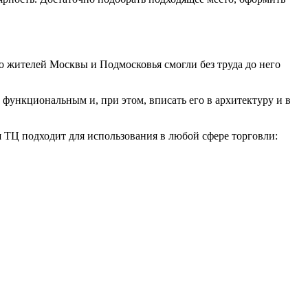
о жителей Москвы и Подмосковья смогли без труда до него
функциональным и, при этом, вписать его в архитектуру и в
 ТЦ подходит для использования в любой сфере торговли: