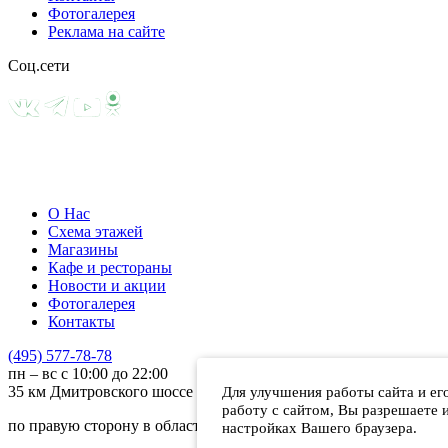
Фотогалерея
Реклама на сайте
Соц.сети
О Нас
Схема этажей
Магазины
Кафе и рестораны
Новости и акции
Фотогалерея
Контакты
(495) 577-78-78
пн – вс с 10:00 до 22:00
Для улучшения работы сайта и ег
35 км
Дмитровского шоссе
работу с сайтом, Вы разрешаете 
по правую сторону в область
настройках Вашего браузера.