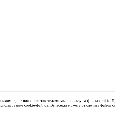
о взаимодействия с пользователями мы используем файлы cookie. 
использование cookie-файлов. Вы всегда можете отключить файлы co