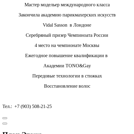
Мастер модельер международного класса
Закончила академию парикмахерских искусств
Vidal Sasson в Лондоне
Серебряный призер Чемпиноата России
4 место на чемпионате Москвы
Ежегодное повышение квалификации в
Академии TONO&Gay
Передовые технологии в стижках
Восстановление волос
Тел.: +7 (903) 508-21-25