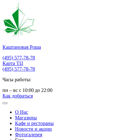
Каштановая Роща
(495) 577-78-78
Карта ТЦ
(495) 577-78-78
Часы работы:
пн – вс с 10:00 до 22:00
Как добраться
О Нас
Магазины
Кафе и рестораны
Новости и акции
Фотогалерея