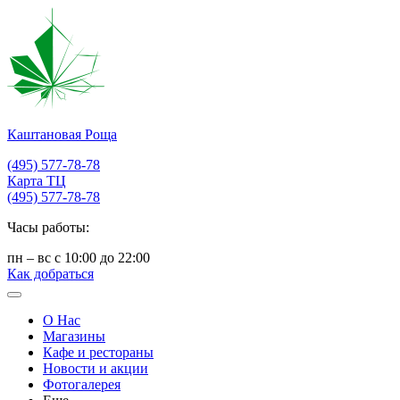
Каштановая Роща
(495) 577-78-78
Карта ТЦ
(495) 577-78-78
Часы работы:
пн – вс с 10:00 до 22:00
Как добраться
О Нас
Магазины
Кафе и рестораны
Новости и акции
Фотогалерея