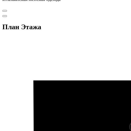
План Этажа