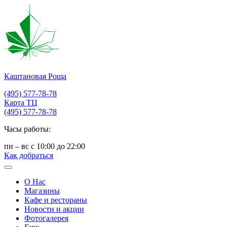
Каштановая Роща
(495) 577-78-78
Карта ТЦ
(495) 577-78-78
Часы работы:
пн – вс с 10:00 до 22:00
Как добраться
О Нас
Магазины
Кафе и рестораны
Новости и акции
Фотогалерея