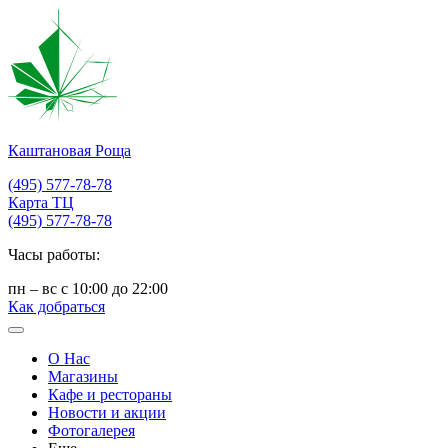
Каштановая Роща
(495) 577-78-78
Карта ТЦ
(495) 577-78-78
Часы работы:
пн – вс с 10:00 до 22:00
Как добраться
О Нас
Магазины
Кафе и рестораны
Новости и акции
Фотогалерея