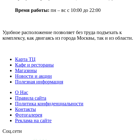
Время работы:
пн – вс с 10:00 до 22:00
Удобное расположение позволяет без труда подъехать к
комплексу, как двигаясь из города Москвы, так и из области.
Карта ТЦ
Кафе и рестораны
Магазины
Новости и акции
Полезная информация
О Нас
Правила сайта
Политика конфиденциальности
Контакты
Фотогалерея
Реклама на сайте
Соц.сети